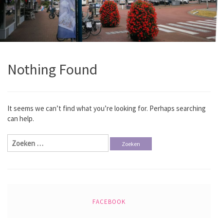
Nothing Found
It seems we can’t find what you’re looking for. Perhaps searching
can help.
Zoeken
naar:
FACEBOOK